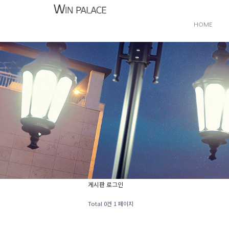
HOME
게시판 로그인
Total 0건
1 페이지