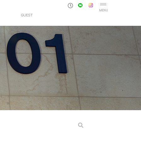
MENU
GUEST